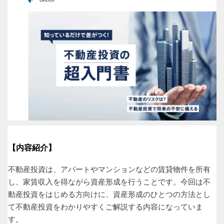
【内容紹介】
不動産投資は、アパートやマンションなどの賃貸物件を所有
し、家賃収入を得ながら資産形成を行うことです。今回は不
動産投資をはじめる方向けに、資産形成のひとつの方法とし
て不動産投資をわかりやすくご解説する内容になっていま
す。