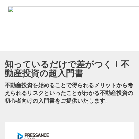
知っているだけで差がつく！不
動産投資の超入門書
不動産投資を始めることで得られるメリットから考
えられるリスクといったことがわかる不動産投資の
初心者向けの入門書をご提供いたします。