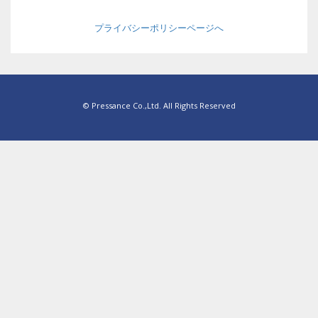
プライバシーポリシーページへ
© Pressance Co.,Ltd. All Rights Reserved