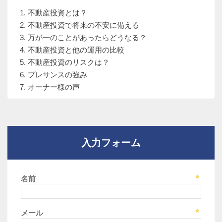
不動産投資とは？
不動産投資で将来の不安に備える
万が一のことがあったらどうなる？
不動産投資と他の運用の比較
不動産投資のリスクは？
プレサンスの強み
オーナー様の声
入力フォーム
名前
メール