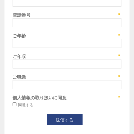
電話番号
ご年齢
ご年収
ご職業
個人情報の取り扱いに同意
同意する